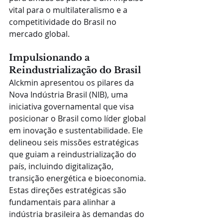
vital para o multilateralismo e a 
competitividade do Brasil no 
mercado global.
Impulsionando a 
Reindustrialização do Brasil
Alckmin apresentou os pilares da 
Nova Indústria Brasil (NIB), uma 
iniciativa governamental que visa 
posicionar o Brasil como líder global 
em inovação e sustentabilidade. Ele 
delineou seis missões estratégicas 
que guiam a reindustrialização do 
país, incluindo digitalização, 
transição energética e bioeconomia. 
Estas direções estratégicas são 
fundamentais para alinhar a 
indústria brasileira às demandas do 