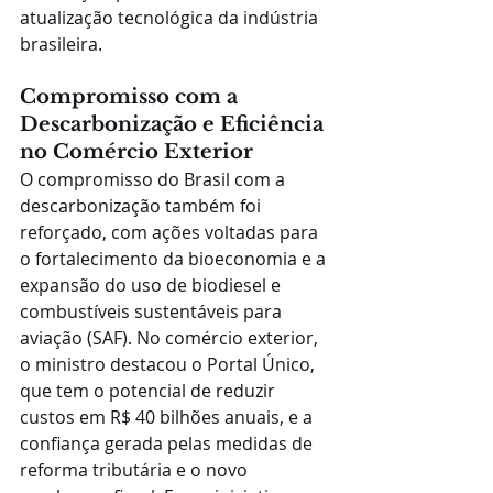
atualização tecnológica da indústria 
brasileira.
Compromisso com a 
Descarbonização e Eficiência 
no Comércio Exterior
O compromisso do Brasil com a 
descarbonização também foi 
reforçado, com ações voltadas para 
o fortalecimento da bioeconomia e a 
expansão do uso de biodiesel e 
combustíveis sustentáveis para 
aviação (SAF). No comércio exterior, 
o ministro destacou o Portal Único, 
que tem o potencial de reduzir 
custos em R$ 40 bilhões anuais, e a 
confiança gerada pelas medidas de 
reforma tributária e o novo 