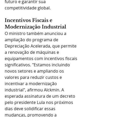
futuro e garantir sua 
competitividade global.
Incentivos Fiscais e 
Modernização Industrial
O ministro também anunciou a 
ampliação do programa de 
Depreciação Acelerada, que permite 
a renovação de máquinas e 
equipamentos com incentivos fiscais 
significativos. "Estamos incluindo 
novos setores e ampliando os 
valores para reduzir custos e 
incentivar a modernização 
industrial", afirmou Alckmin. A 
esperada assinatura de um decreto 
pelo presidente Lula nos próximos 
dias deve solidificar essas 
mudanças, promovendo a 