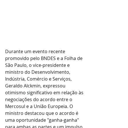
Durante um evento recente 
promovido pelo BNDES e a Folha de 
São Paulo, o vice-presidente e 
ministro do Desenvolvimento, 
Indústria, Comércio e Serviços, 
Geraldo Alckmin, expressou 
otimismo significativo em relação às 
negociações do acordo entre o 
Mercosul e a União Europeia. O 
ministro destacou que o acordo é 
uma oportunidade "ganha-ganha" 
para ambas as partes e um impulso 